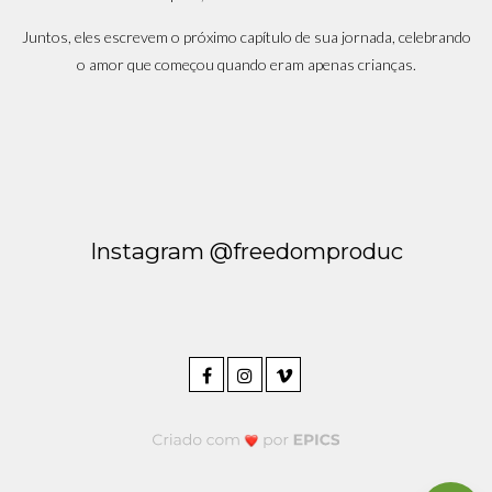
Juntos, eles escrevem o próximo capítulo de sua jornada, celebrando
o amor que começou quando eram apenas crianças.
Instagram @freedomproduc