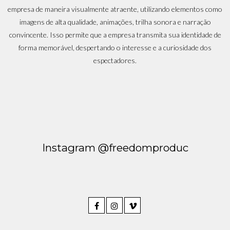
empresa de maneira visualmente atraente, utilizando elementos como
imagens de alta qualidade, animações, trilha sonora e narração
convincente. Isso permite que a empresa transmita sua identidade de
forma memorável, despertando o interesse e a curiosidade dos
espectadores.
Instagram @freedomproduc