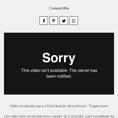
Compartilhe
Vídeo produzido para a Distribuição Vencedoras - Tupperware
Um vídeo bem produzido tem o poder de transmitir a personalidade da