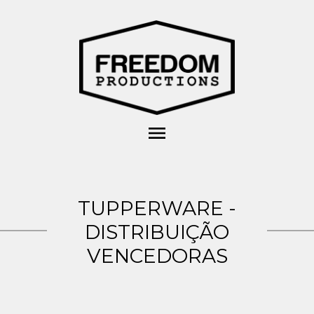
menu
TUPPERWARE -
DISTRIBUIÇÃO
VENCEDORAS