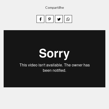
Compartilhe