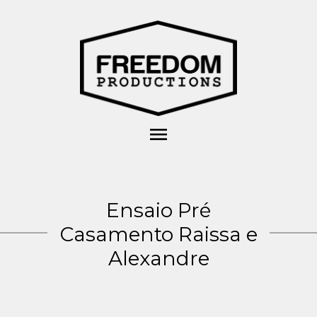
menu
Ensaio Pré
Casamento Raissa e
Alexandre